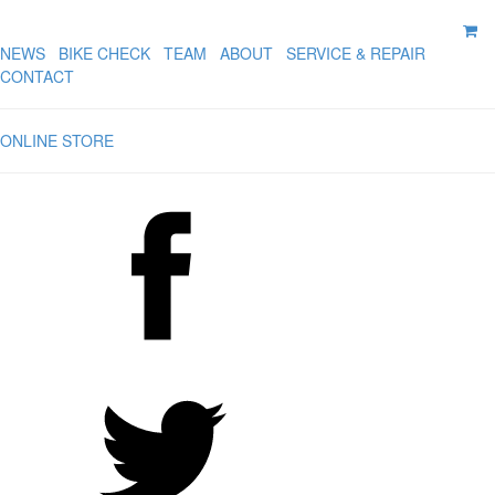
NEWS
BIKE CHECK
TEAM
ABOUT
SERVICE & REPAIR
CONTACT
ONLINE STORE