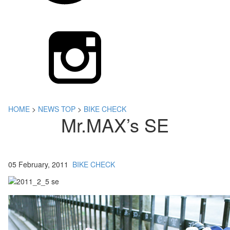
HOME
>
NEWS TOP
>
BIKE CHECK
Mr.MAX’s SE
05 February, 2011
BIKE CHECK