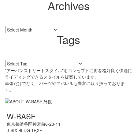
Archives
Tags
"アーバンストリートスタイル"をコンセプトに街を格好良く快適に
ライディングできるスタイルを提案しています。
車体だけでなく、パーツやアパレルも豊富に取り扱っておりま
す。
W-BASE
東京都渋谷区神宮前6-23-11
J-SIX BLDG 1F,2F