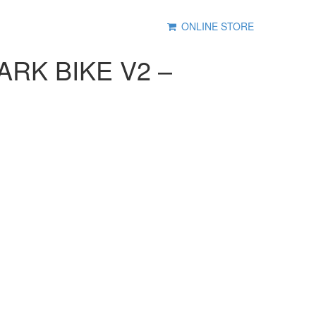
ONLINE STORE
RK BIKE V2 –