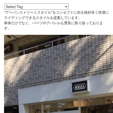
"アーバンストリートスタイル"をコンセプトに街を格好良く快適に
ライディングできるスタイルを提案しています。
車体だけでなく、パーツやアパレルも豊富に取り扱っておりま
す。