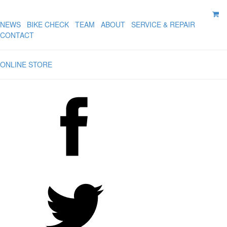
NEWS
BIKE CHECK
TEAM
ABOUT
SERVICE & REPAIR
CONTACT
ONLINE STORE