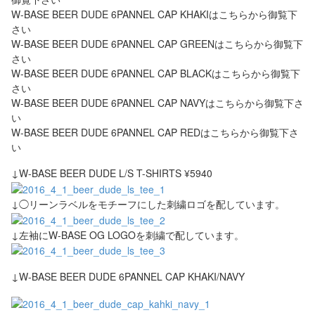
W-BASE BEER DUDE 6PANNEL CAP KHAKIはこちらから御覧下
さい
W-BASE BEER DUDE 6PANNEL CAP GREENはこちらから御覧下
さい
W-BASE BEER DUDE 6PANNEL CAP BLACKはこちらから御覧下
さい
W-BASE BEER DUDE 6PANNEL CAP NAVYはこちらから御覧下さ
い
W-BASE BEER DUDE 6PANNEL CAP REDはこちらから御覧下さ
い
↓W-BASE BEER DUDE L/S T-SHIRTS ¥5940
↓◯リーンラベルをモチーフにした刺繍ロゴを配しています。
↓左袖にW-BASE OG LOGOを刺繍で配しています。
↓W-BASE BEER DUDE 6PANNEL CAP KHAKI/NAVY