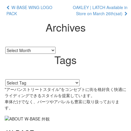
W-BASE WING LOGO
OAKLEY | LATCH Available in
PACK
Store on March 26th(sat)
Archives
Tags
"アーバンストリートスタイル"をコンセプトに街を格好良く快適に
ライディングできるスタイルを提案しています。
車体だけでなく、パーツやアパレルも豊富に取り扱っておりま
す。