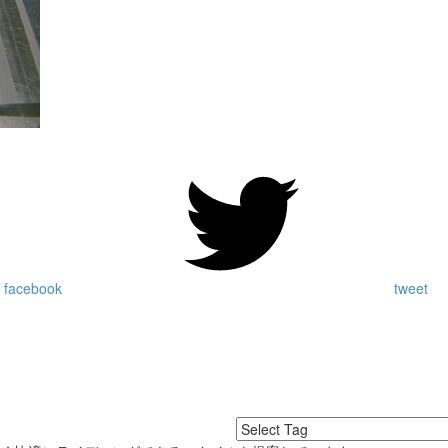
 facebook
tweet