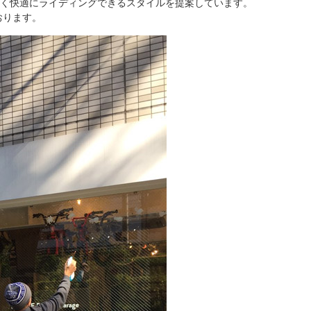
良く快適にライディングできるスタイルを提案しています。
おります。