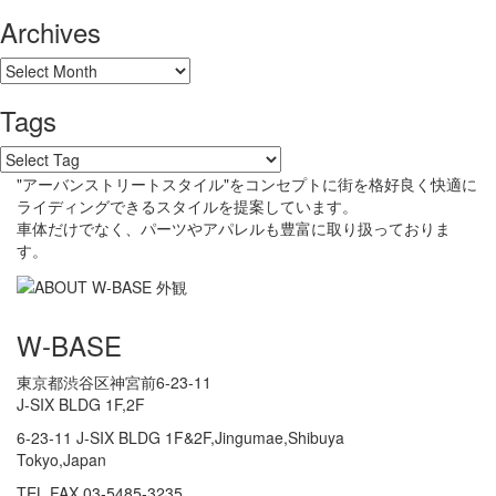
Archives
Tags
"アーバンストリートスタイル"をコンセプトに街を格好良く快適に
ライディングできるスタイルを提案しています。
車体だけでなく、パーツやアパレルも豊富に取り扱っておりま
す。
W-BASE
東京都渋谷区神宮前6-23-11
J-SIX BLDG 1F,2F
6-23-11 J-SIX BLDG 1F&2F,Jingumae,Shibuya
Tokyo,Japan
TEL,FAX 03-5485-3235