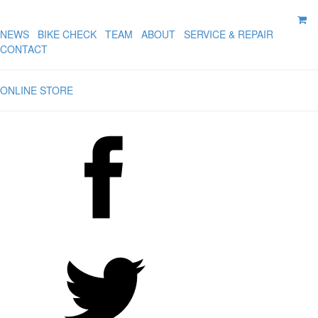
NEWS
BIKE CHECK
TEAM
ABOUT
SERVICE & REPAIR
CONTACT
ONLINE STORE