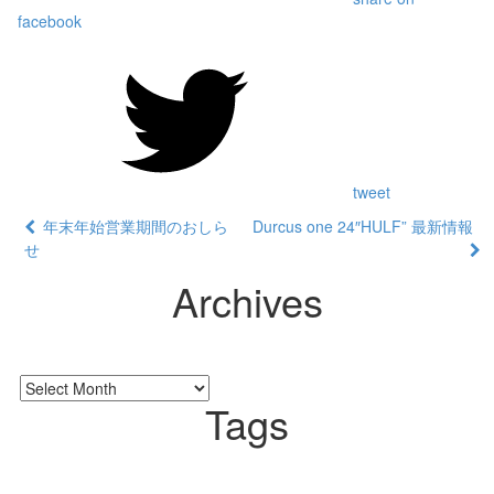
facebook
tweet
年末年始営業期間のおしら
Durcus one 24″HULF” 最新情報
せ
Archives
Tags