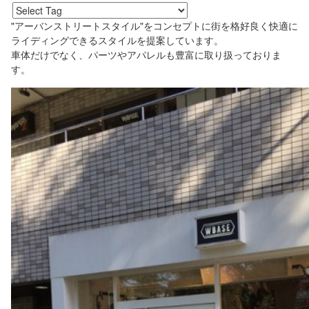
"アーバンストリートスタイル"をコンセプトに街を格好良く快適に
ライディングできるスタイルを提案しています。
車体だけでなく、パーツやアパレルも豊富に取り扱っておりま
す。