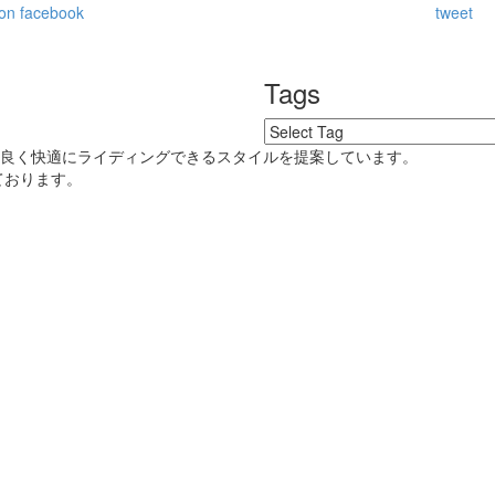
on facebook
tweet
Tags
好良く快適にライディングできるスタイルを提案しています。
ております。