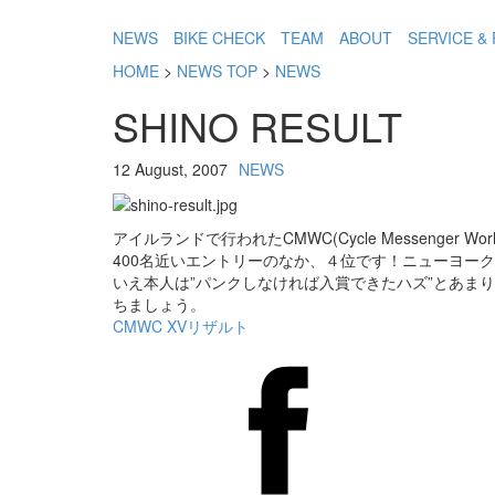
NEWS
BIKE CHECK
TEAM
ABOUT
SERVICE & 
HOME
>
NEWS TOP
>
NEWS
SHINO RESULT
12 August, 2007
NEWS
アイルランドで行われたCMWC(Cycle Messenge
400名近いエントリーのなか、４位です！ニューヨー
いえ本人は”パンクしなければ入賞できたハズ”とあまり
ちましょう。
CMWC XVリザルト