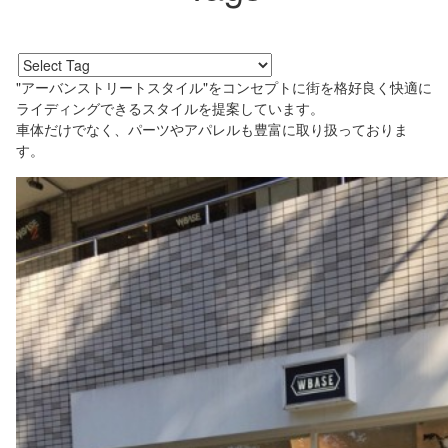
"アーバンストリートスタイル"をコンセプトに街を格好良く快適に
ライディングできるスタイルを提案しています。
車体だけでなく、パーツやアパレルも豊富に取り扱っておりま
す。