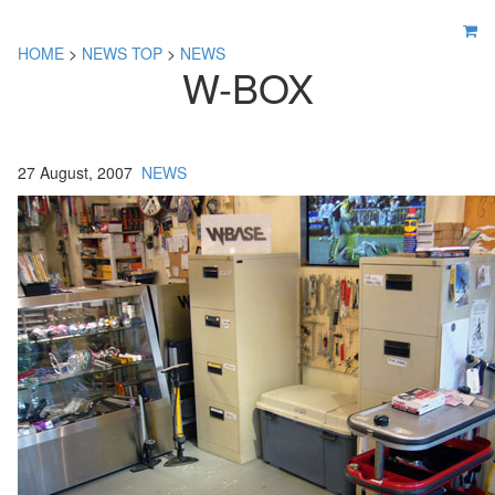
HOME
>
NEWS TOP
>
NEWS
W-BOX
27 August, 2007
NEWS