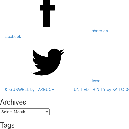
share on
facebook
tweet
GUNWELL by TAKEUCHI
UNITED TRINITY by KAITO
Archives
Tags