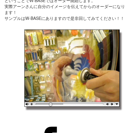
ということでW-BASEではオーダー開始します。
実際アーンさんに自分のイメージを伝えてからのオーダーになり
ます！
サンプルはW-BASEにありますので是非回してみてください！！