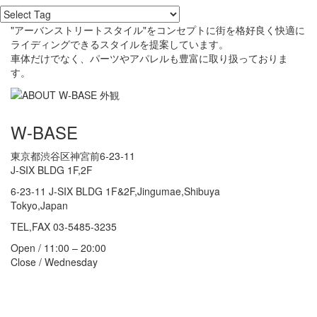
"アーバンストリートスタイル"をコンセプトに街を格好良く快適に
ライディングできるスタイルを提案しています。
車体だけでなく、パーツやアパレルも豊富に取り扱っておりま
す。
W-BASE
東京都渋谷区神宮前6-23-11
J-SIX BLDG 1F,2F
6-23-11 J-SIX BLDG 1F&2F,Jingumae,Shibuya
Tokyo,Japan
TEL,FAX 03-5485-3235
Open / 11:00 – 20:00
Close / Wednesday