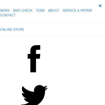
NEWS
BIKE CHECK
TEAM
ABOUT
SERVICE & REPAIR
CONTACT
ONLINE STORE