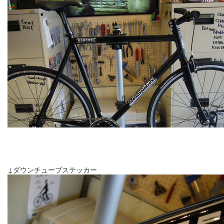
↓ダウンチューブステッカー