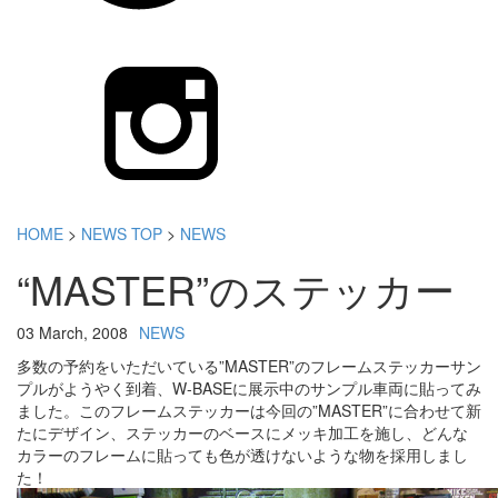
HOME
>
NEWS TOP
>
NEWS
“MASTER”のステッカー
03 March, 2008
NEWS
多数の予約をいただいている”MASTER”のフレームステッカーサン
プルがようやく到着、W-BASEに展示中のサンプル車両に貼ってみ
ました。このフレームステッカーは今回の”MASTER”に合わせて新
たにデザイン、ステッカーのベースにメッキ加工を施し、どんな
カラーのフレームに貼っても色が透けないような物を採用しまし
た！