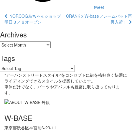
tweet
NORCOG為ちゃんショップ
CRANK x W-baseフレームパッド再
明日３／８オープン
再入荷！
Archives
Tags
"アーバンストリートスタイル"をコンセプトに街を格好良く快適に
ライディングできるスタイルを提案しています。
車体だけでなく、パーツやアパレルも豊富に取り扱っておりま
す。
W-BASE
東京都渋谷区神宮前6-23-11