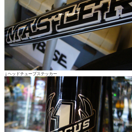
↓ヘッドチューブステッカー