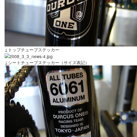
↓トップチューブステッカー
↓シートチューブステッカー（サイズ表記）