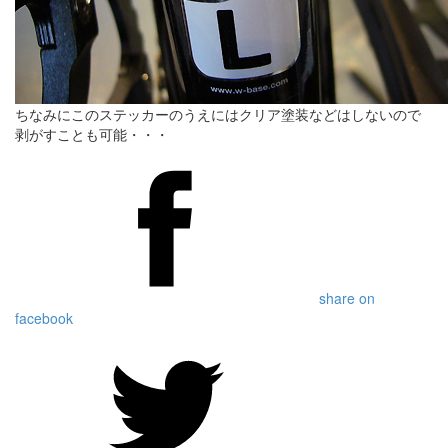
ちなみにこのステッカーのうえにはクリア塗装などはしないので
剥がすことも可能・・・
share on
facebook