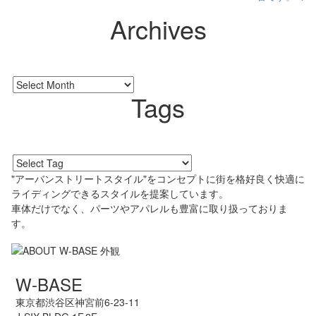
Archives
Tags
"アーバンストリートスタイル"をコンセプトに街を格好良く快適に
ライディングできるスタイルを提案しています。
車体だけでなく、パーツやアパレルも豊富に取り扱っておりま
す。
W-BASE
東京都渋谷区神宮前6-23-11