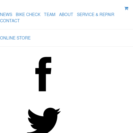
NEWS
BIKE CHECK
TEAM
ABOUT
SERVICE & REPAIR
CONTACT
ONLINE STORE