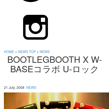
HOME
>
NEWS TOP
>
NEWS
BOOTLEGBOOTH X W-
BASEコラボ U-ロック
21 July, 2008
NEWS