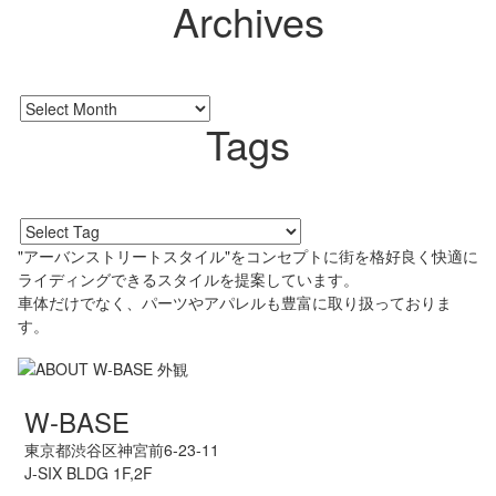
Archives
Tags
"アーバンストリートスタイル"をコンセプトに街を格好良く快適に
ライディングできるスタイルを提案しています。
車体だけでなく、パーツやアパレルも豊富に取り扱っておりま
す。
W-BASE
東京都渋谷区神宮前6-23-11
J-SIX BLDG 1F,2F