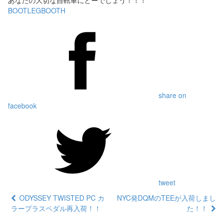
あなたの大切な自転車にどーでしょう！！！
BOOTLEGBOOTH
share on
facebook
tweet
ODYSSEY TWISTED PC カ
NYC発DQMのTEEが入荷しまし
ラープラスペダル再入荷！！
た！！