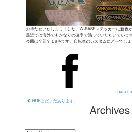
お待たせいたしましました。W-BASEステッカーに新色
最近では海外でもかなりの確率で貼っていただいていますW
今回は全部で１8色です。自転車のカスタムにどーでしょ
share on
HUFまだまだあります。
Archives