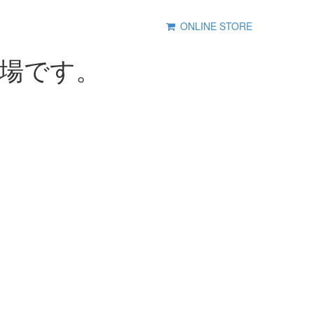
ONLINE STORE
登場です。