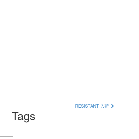
RESISTANT 入荷
Tags