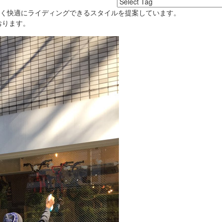
良く快適にライディングできるスタイルを提案しています。
おります。