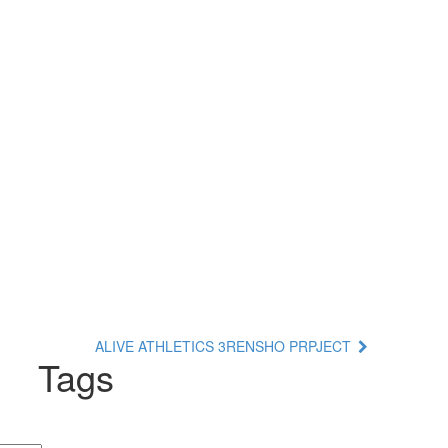
ALIVE ATHLETICS 3RENSHO PRPJECT
Tags