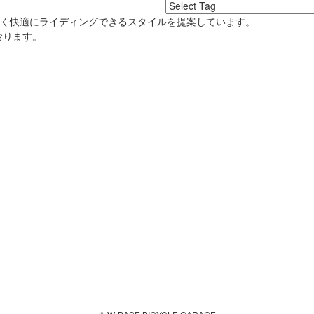
良く快適にライディングできるスタイルを提案しています。
おります。