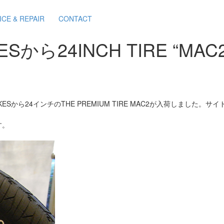
ICE & REPAIR
CONTACT
KESから24INCH TIRE “MAC
ESから24インチのTHE PREMIUM TIRE MAC2が入荷しまし
す。