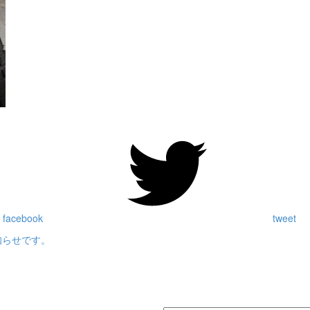
 facebook
tweet
お知らせです。