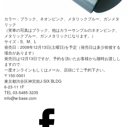
カラー：ブラック、ネオンピンク、メタリックブルー、ガンメタ
リック
（実車の写真はブラック、他はカラーサンプルのネオンピンク、
メタリックブルー、ガンメタリックになります。）
サイズ：S、M、L
発売日：2008年12月13日(土曜日)を予定（発売日は多少前後する
場合があります）
発売日は12月13日ですが、予約を頂いたお客様から随時お渡しし
ますので
一度オンラインもしくはメール、店頭にてご予約下さい。
〒150-0001
東京都渋谷区神宮前J-SIX BLDG
6-23-11 1F
TEL 03-5485-3235
info@w-base.com