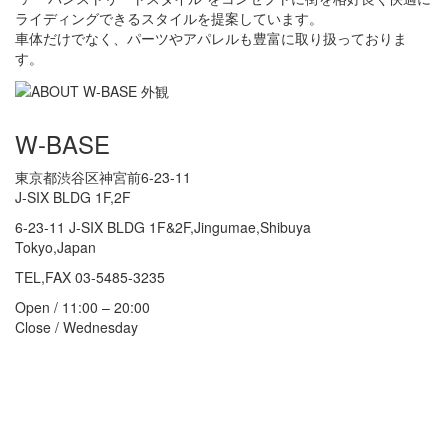
ライディングできるスタイルを提案しています。
車体だけでなく、パーツやアパレルも豊富に取り扱っておりま
す。
W-BASE
東京都渋谷区神宮前6-23-11
J-SIX BLDG 1F,2F
6-23-11 J-SIX BLDG 1F&2F,Jingumae,Shibuya
Tokyo,Japan
TEL,FAX 03-5485-3235
Open / 11:00 – 20:00
Close / Wednesday