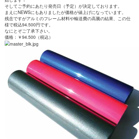
そしてご予約にあたり発売日（予定）が決定しております。
まえにNEWSにもありましたが価格が値上げになっています。
残念ですがアルミのフレーム材料や輸送費の高騰の結果、この仕
様で税込94.500円です。
なにとぞご了承下さい。
価格：￥94.500（税込）