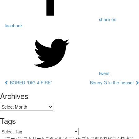
share on
facebook
tweet
BORED “DIG 4 FIRE”
Benny G in the house!
Archives
Tags
"アーバンストリートスタイル"をコンセプトに街を格好良く快適に