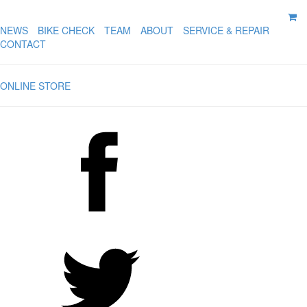
NEWS
BIKE CHECK
TEAM
ABOUT
SERVICE & REPAIR
CONTACT
ONLINE STORE