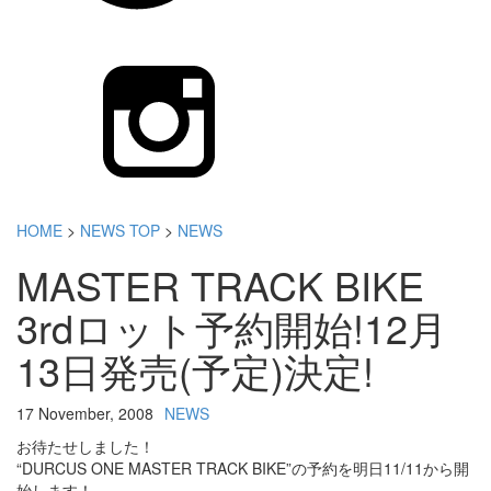
HOME
>
NEWS TOP
>
NEWS
MASTER TRACK BIKE
3rdロット予約開始!12月
13日発売(予定)決定!
17 November, 2008
NEWS
お待たせしました！
“DURCUS ONE MASTER TRACK BIKE”の予約を明日11/11から開
始します！