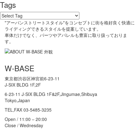
Tags
"アーバンストリートスタイル"をコンセプトに街を格好良く快適に
ライディングできるスタイルを提案しています。
車体だけでなく、パーツやアパレルも豊富に取り扱っておりま
す。
W-BASE
東京都渋谷区神宮前6-23-11
J-SIX BLDG 1F,2F
6-23-11 J-SIX BLDG 1F&2F,Jingumae,Shibuya
Tokyo,Japan
TEL,FAX 03-5485-3235
Open / 11:00 – 20:00
Close / Wednesday