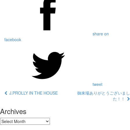
share on
facebook
tweet
J.PROLLY IN THE HOUSE
御来場ありがとうございまし
た！！
Archives