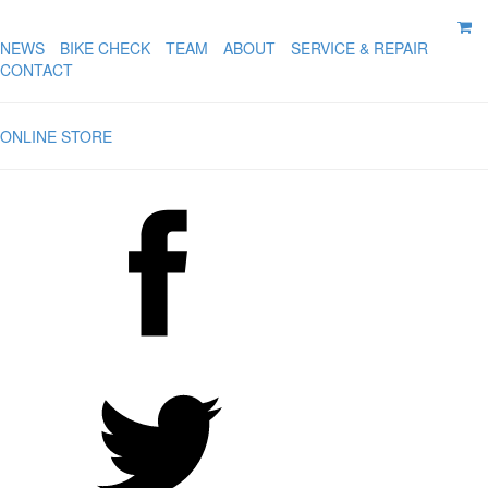
NEWS
BIKE CHECK
TEAM
ABOUT
SERVICE & REPAIR
CONTACT
ONLINE STORE