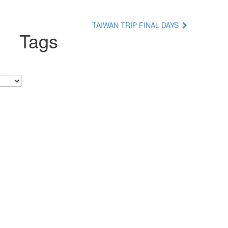
TAIWAN TRIP FINAL DAYS
Tags