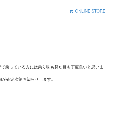
ONLINE STORE
げて乗っている方には乗り味も見た目も丁度良いと思いま
詳細が確定次第お知らせします。