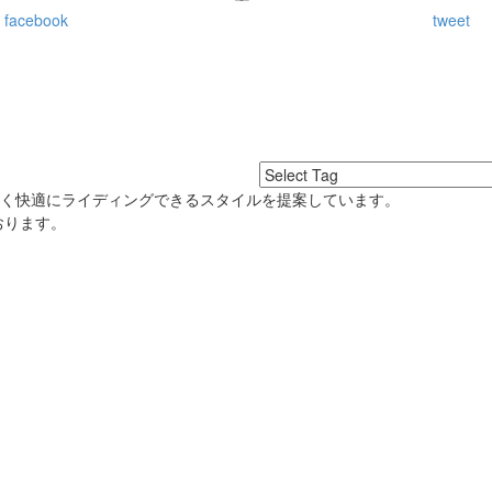
 facebook
tweet
良く快適にライディングできるスタイルを提案しています。
おります。