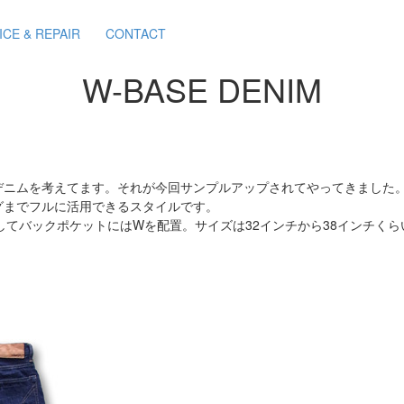
ICE & REPAIR
CONTACT
W-BASE DENIM
デニムを考えてます。それが今回サンプルアップされてやってきました
グまでフルに活用できるスタイルです。
してバックポケットにはWを配置。サイズは32インチから38インチく