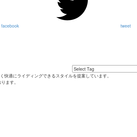
 facebook
tweet
良く快適にライディングできるスタイルを提案しています。
おります。