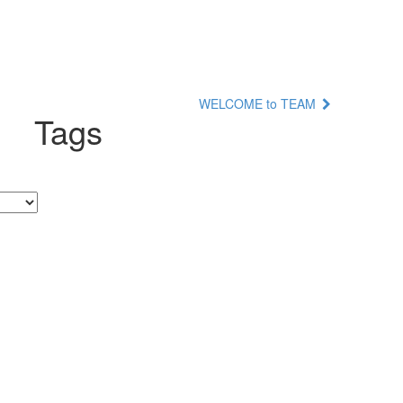
WELCOME to TEAM
Tags