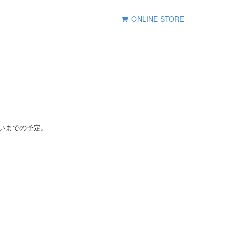
ONLINE STORE
。
らいまでの予定。