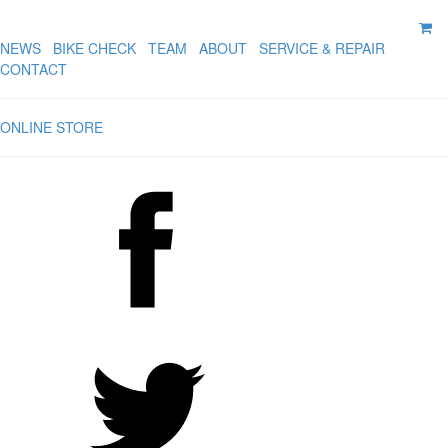
NEWS
BIKE CHECK
TEAM
ABOUT
SERVICE & REPAIR
CONTACT
ONLINE STORE