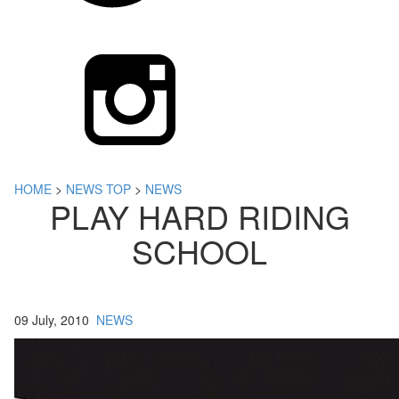
HOME
>
NEWS TOP
>
NEWS
PLAY HARD RIDING
SCHOOL
09 July, 2010
NEWS