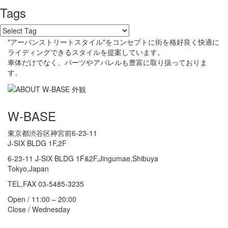
Tags
"アーバンストリートスタイル"をコンセプトに街を格好良く快適に
ライディングできるスタイルを提案しています。
車体だけでなく、パーツやアパレルも豊富に取り扱っておりま
す。
W-BASE
東京都渋谷区神宮前6-23-11
J-SIX BLDG 1F,2F
6-23-11 J-SIX BLDG 1F&2F,Jingumae,Shibuya
Tokyo,Japan
TEL,FAX 03-5485-3235
Open / 11:00 – 20:00
Close / Wednesday