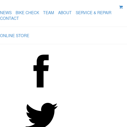
NEWS
BIKE CHECK
TEAM
ABOUT
SERVICE & REPAIR
CONTACT
ONLINE STORE