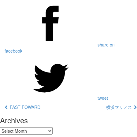
share on
facebook
tweet
FAST FOWARD
横浜マリノス
Archives