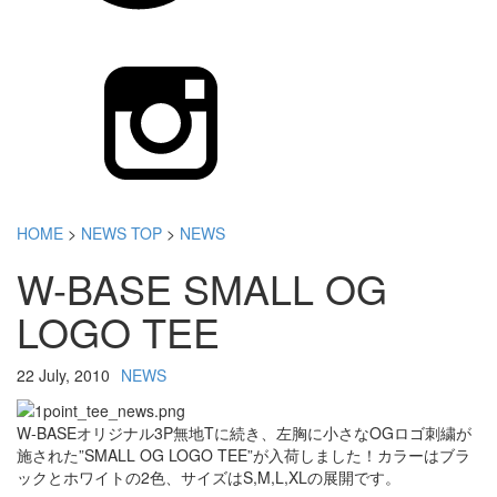
HOME
>
NEWS TOP
>
NEWS
W-BASE SMALL OG
LOGO TEE
22 July, 2010
NEWS
W-BASEオリジナル3P無地Tに続き、左胸に小さなOGロゴ刺繍が
施された”SMALL OG LOGO TEE”が入荷しました！カラーはブラ
ックとホワイトの2色、サイズはS,M,L,XLの展開です。