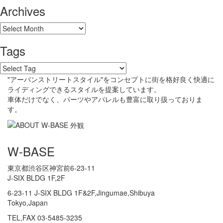
Archives
Tags
"アーバンストリートスタイル"をコンセプトに街を格好良く快適に
ライディングできるスタイルを提案しています。
車体だけでなく、パーツやアパレルも豊富に取り扱っておりま
す。
W-BASE
東京都渋谷区神宮前6-23-11
J-SIX BLDG 1F,2F
6-23-11 J-SIX BLDG 1F&2F,Jingumae,Shibuya
Tokyo,Japan
TEL,FAX 03-5485-3235