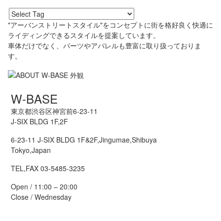
"アーバンストリートスタイル"をコンセプトに街を格好良く快適に
ライディングできるスタイルを提案しています。
車体だけでなく、パーツやアパレルも豊富に取り扱っておりま
す。
W-BASE
東京都渋谷区神宮前6-23-11
J-SIX BLDG 1F,2F
6-23-11 J-SIX BLDG 1F&2F,Jingumae,Shibuya
Tokyo,Japan
TEL,FAX 03-5485-3235
Open / 11:00 – 20:00
Close / Wednesday