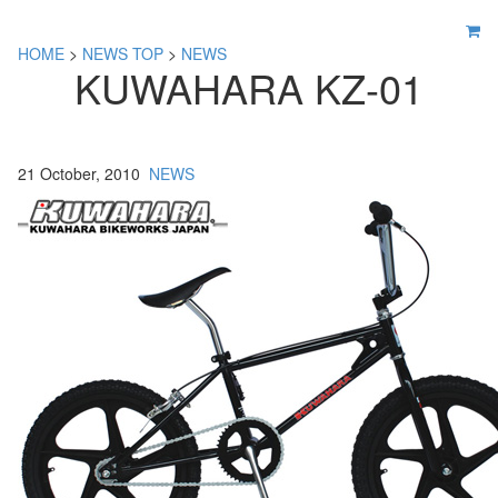
HOME
>
NEWS TOP
>
NEWS
KUWAHARA KZ-01
21 October, 2010
NEWS