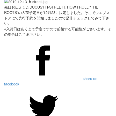
先日お伝えしたDUCUS1 H-STREETとHOW I ROLL “THE
ROOTS”の入荷予定日が12月23に決定しました。そこでウエブス
トアにて先行予約を開始しましたので是非チェックしてみて下さ
い。
※入荷日はあくまで予定ですので前後する可能性がございます。そ
の場合はご了承下さい。
share on
facebook