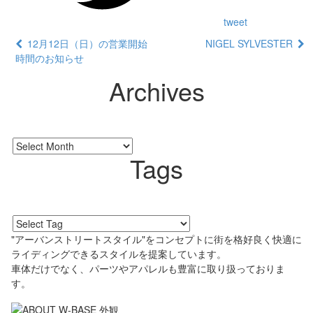
tweet
12月12日（日）の営業開始
NIGEL SYLVESTER
時間のお知らせ
Archives
Tags
"アーバンストリートスタイル"をコンセプトに街を格好良く快適に
ライディングできるスタイルを提案しています。
車体だけでなく、パーツやアパレルも豊富に取り扱っておりま
す。