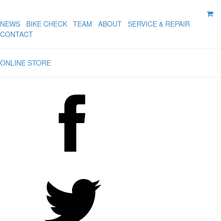
NEWS
BIKE CHECK
TEAM
ABOUT
SERVICE & REPAIR
CONTACT
ONLINE STORE