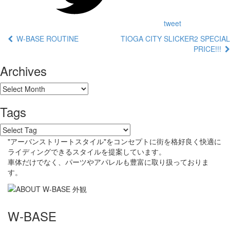
tweet
W-BASE ROUTINE
TIOGA CITY SLICKER2 SPECIAL
PRICE!!!
Archives
Tags
"アーバンストリートスタイル"をコンセプトに街を格好良く快適に
ライディングできるスタイルを提案しています。
車体だけでなく、パーツやアパレルも豊富に取り扱っておりま
す。
W-BASE