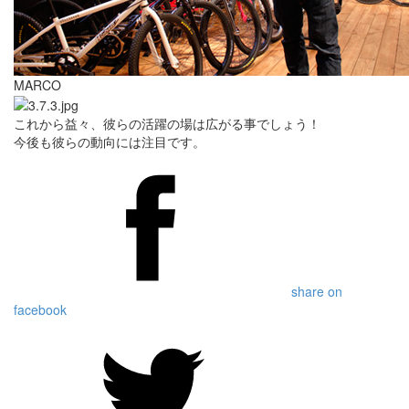
MARCO
これから益々、彼らの活躍の場は広がる事でしょう！
今後も彼らの動向には注目です。
share on
facebook