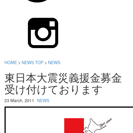
HOME
>
NEWS TOP
>
NEWS
東日本大震災義援金募金
受け付けております
23 March, 2011
NEWS