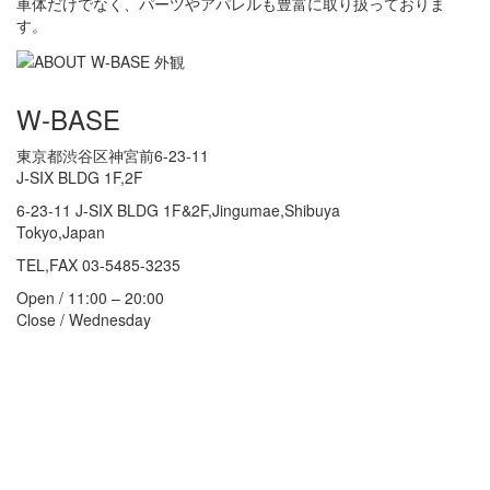
車体だけでなく、パーツやアパレルも豊富に取り扱っておりま
す。
W-BASE
東京都渋谷区神宮前6-23-11
J-SIX BLDG 1F,2F
6-23-11 J-SIX BLDG 1F&2F,Jingumae,Shibuya
Tokyo,Japan
TEL,FAX 03-5485-3235
Open / 11:00 – 20:00
Close / Wednesday