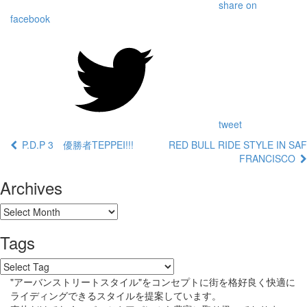
share on
facebook
tweet
P.D.P 3 優勝者TEPPEI!!!
RED BULL RIDE STYLE IN SAF
FRANCISCO
Archives
Tags
"アーバンストリートスタイル"をコンセプトに街を格好良く快適に
ライディングできるスタイルを提案しています。