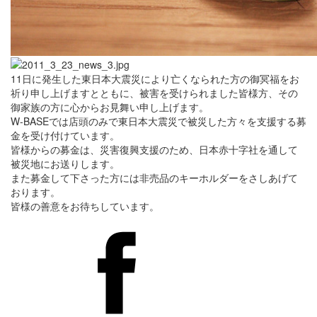
11日に発生した東日本大震災により亡くなられた方の御冥福をお
祈り申し上げますとともに、被害を受けられました皆様方、その
御家族の方に心からお見舞い申し上げます。
W-BASEでは店頭のみで東日本大震災で被災した方々を支援する募
金を受け付けています。
皆様からの募金は、災害復興支援のため、日本赤十字社を通して
被災地にお送りします。
また募金して下さった方には非売品のキーホルダーをさしあげて
おります。
皆様の善意をお待ちしています。