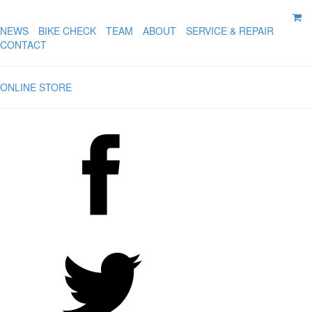
NEWS
BIKE CHECK
TEAM
ABOUT
SERVICE & REPAIR
CONTACT
ONLINE STORE