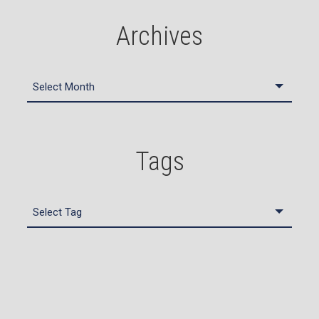
Archives
Tags