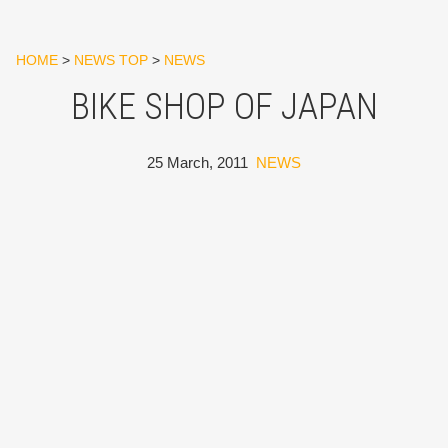
HOME
>
NEWS TOP
>
NEWS
BIKE SHOP OF JAPAN
25 March, 2011
NEWS