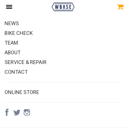
NEWS
BIKE CHECK
TEAM
ABOUT
SERVICE & REPAIR
CONTACT
ONLINE STORE