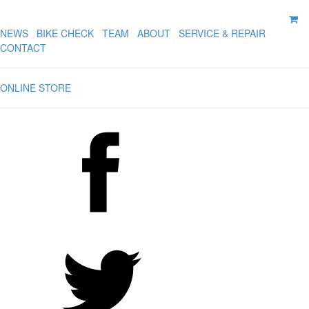
NEWS
BIKE CHECK
TEAM
ABOUT
SERVICE & REPAIR
CONTACT
ONLINE STORE