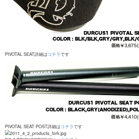
PIVOTAL SEAT詳細は
コチラ
です
PIVOTAL SEAT POST詳細は
コチラ
です