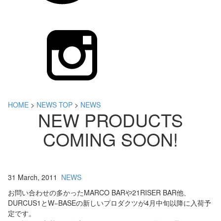
HOME
>
NEWS TOP
>
NEWS
NEW PRODUCTS
COMING SOON!
31 March, 2011
NEWS
お問い合わせの多かったMARCO BARや21RISER BAR他、
DURCUS1とW−BASEの新しいプロダクツが4月中旬以降に入荷予
定です。