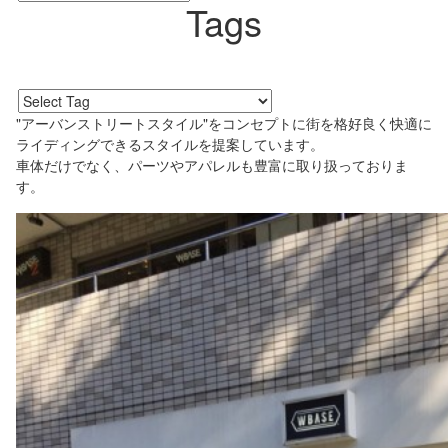
Tags
"アーバンストリートスタイル"をコンセプトに街を格好良く快適に
ライディングできるスタイルを提案しています。
車体だけでなく、パーツやアパレルも豊富に取り扱っておりま
す。