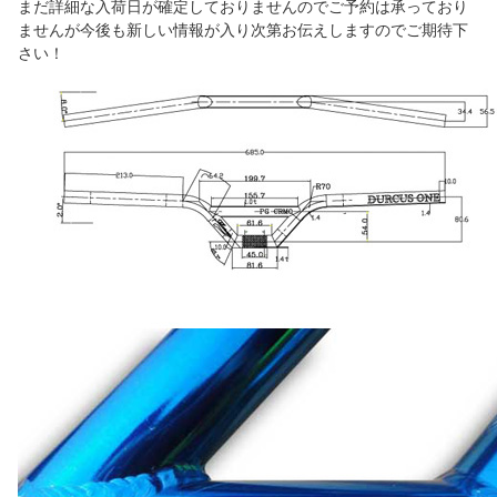
まだ詳細な入荷日が確定しておりませんのでご予約は承っており
ませんが今後も新しい情報が入り次第お伝えしますのでご期待下
さい！