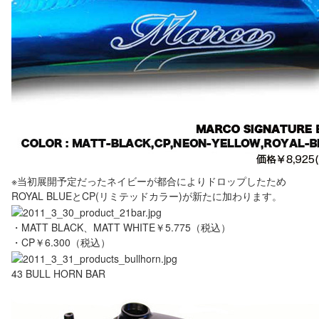
※当初展開予定だったネイビーが都合によりドロップしたため
ROYAL BLUEとCP(リミテッドカラー)が新たに加わります。
・MATT BLACK、MATT WHITE￥5.775（税込）
・CP￥6.300（税込）
43 BULL HORN BAR