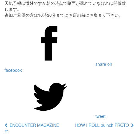
天気予報は微妙ですが朝の時点で路面が濡れていなければ開催致
します。
参加ご希望の方は10時30分までにお店の前にお集まり下さい。
share on
facebook
tweet
ENCOUNTER MAGAZINE
HOW I ROLL 26inch PROTO
#1