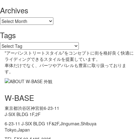
Archives
Tags
"アーバンストリートスタイル"をコンセプトに街を格好良く快適に
ライディングできるスタイルを提案しています。
車体だけでなく、パーツやアパレルも豊富に取り扱っておりま
す。
W-BASE
東京都渋谷区神宮前6-23-11
J-SIX BLDG 1F,2F
6-23-11 J-SIX BLDG 1F&2F,Jingumae,Shibuya
Tokyo,Japan