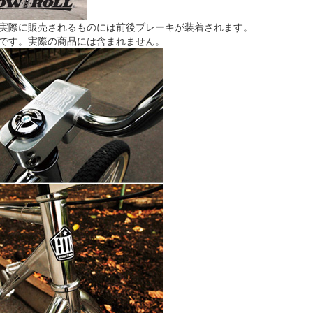
が実際に販売されるものには前後ブレーキが装着されます。
ムです。実際の商品には含まれません。