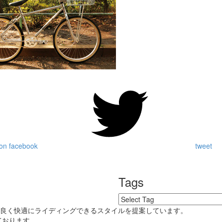
on facebook
tweet
Tags
好良く快適にライディングできるスタイルを提案しています。
ております。