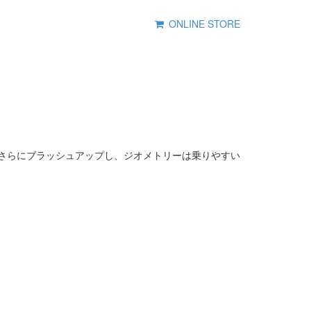
ONLINE STORE
モデルをさらにブラッシュアップし、ジオメトリーは乗りやすい