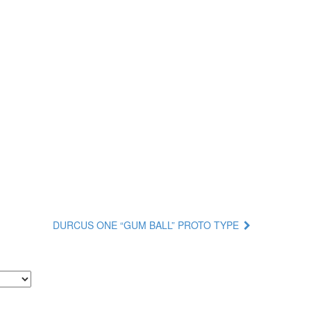
DURCUS ONE “GUM BALL” PROTO TYPE