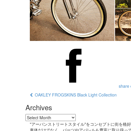
share 
OAKLEY FROGSKINS Black Light Collection
Archives
"アーバンストリートスタイル"をコンセプトに街を格
車体だけでなく、パーツやアパレルも豊富に取り扱っ