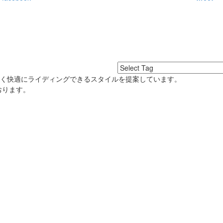
良く快適にライディングできるスタイルを提案しています。
おります。