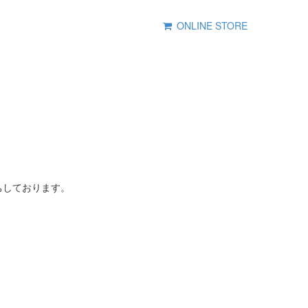
ONLINE STORE
ちしております。