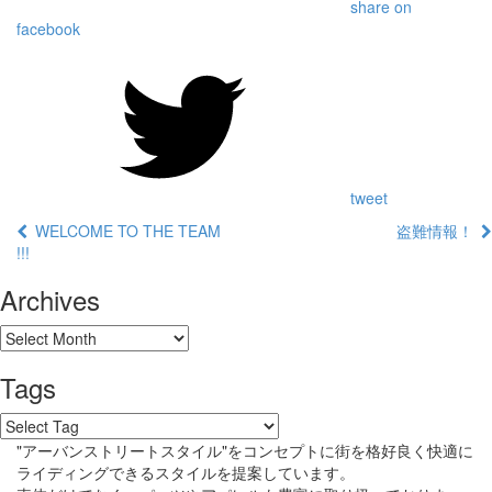
share on
facebook
tweet
WELCOME TO THE TEAM
盗難情報！
!!!
Archives
Tags
"アーバンストリートスタイル"をコンセプトに街を格好良く快適に
ライディングできるスタイルを提案しています。