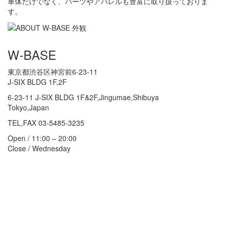
車体だけでなく、パーツやアパレルも豊富に取り扱っておりま
す。
W-BASE
東京都渋谷区神宮前6-23-11
J-SIX BLDG 1F,2F
6-23-11 J-SIX BLDG 1F&2F,Jingumae,Shibuya
Tokyo,Japan
TEL,FAX 03-5485-3235
Open / 11:00 – 20:00
Close / Wednesday