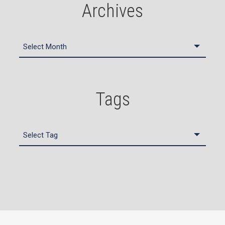
Archives
Tags