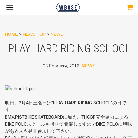
HOME
>
NEWS TOP
>
NEWS
PLAY HARD RIDING SCHOOL
03 February, 2012
NEWS
明日、2月4日土曜日は”PLAY HARD RIDING SCHOOL”の日で
す。
BMX,PISTBIKE,SKATEBOARDに加え、THCBP完全協力による
BIKE POLOスクールも併せて開催しますのでBIKE POLOに興味
がある人も是非参加して下さい。