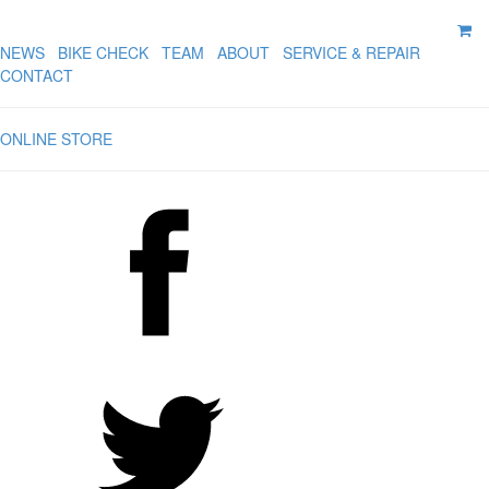
NEWS
BIKE CHECK
TEAM
ABOUT
SERVICE & REPAIR
CONTACT
ONLINE STORE