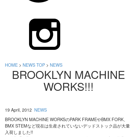
HOME
>
NEWS TOP
>
NEWS
BROOKLYN MACHINE
WORKS!!!
19 April, 2012
NEWS
BROOKLYN MACHINE WORKSのPARK FRAMEやBMX FORK、
BMX STEMなど現在は生産されていないデッドストック品が大量
入荷しました!!