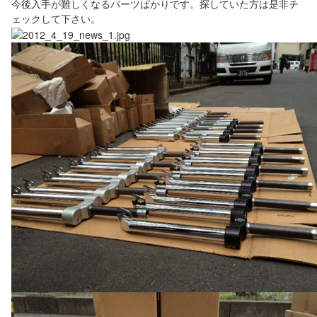
今後入手が難しくなるパーツばかりです。探していた方は是非チ
ェックして下さい。