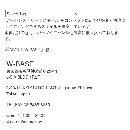
"アーバンストリートスタイル"をコンセプトに街を格好良く快適に
ライディングできるスタイルを提案しています。
車体だけでなく、パーツやアパレルも豊富に取り扱っておりま
す。
W-BASE
東京都渋谷区神宮前6-23-11
J-SIX BLDG 1F,2F
6-23-11 J-SIX BLDG 1F&2F,Jingumae,Shibuya
Tokyo,Japan
TEL,FAX 03-5485-3235
Open / 11:00 – 20:00
Close / Wednesday