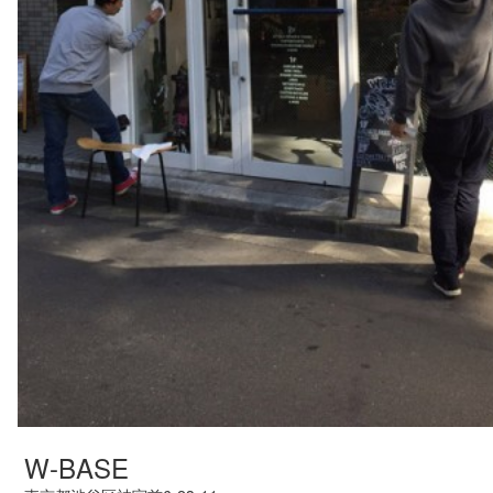
W-BASE