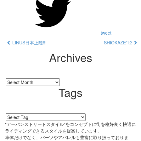
tweet
LINUS日本上陸!!!
SHIOKAZE’12
Archives
Tags
"アーバンストリートスタイル"をコンセプトに街を格好良く快適に
ライディングできるスタイルを提案しています。
車体だけでなく、パーツやアパレルも豊富に取り扱っておりま