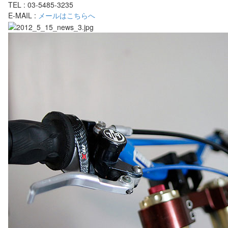
TEL : 03-5485-3235
E-MAIL :
メールはこちらへ