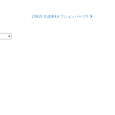
LINUS 完成車&オプションパーツ!!!