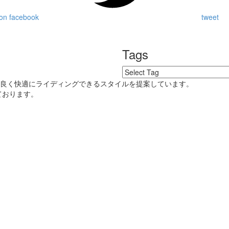
on facebook
tweet
Tags
好良く快適にライディングできるスタイルを提案しています。
ております。