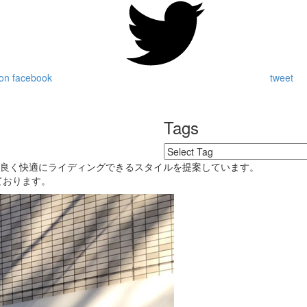
on facebook
tweet
Tags
好良く快適にライディングできるスタイルを提案しています。
ております。