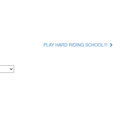
PLAY HARD RIDING SCHOOL!!!