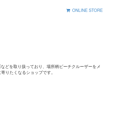
ONLINE STORE
BIKEなどを取り扱っており、場所柄ビーチクルーザーをメ
に寄りたくなるショップです。