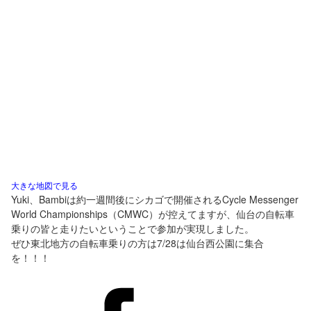
大きな地図で見る
Yuki、Bambiは約一週間後にシカゴで開催されるCycle Messenger
World Championships（CMWC）が控えてますが、仙台の自転車
乗りの皆と走りたいということで参加が実現しました。
ぜひ東北地方の自転車乗りの方は7/28は仙台西公園に集合
を！！！