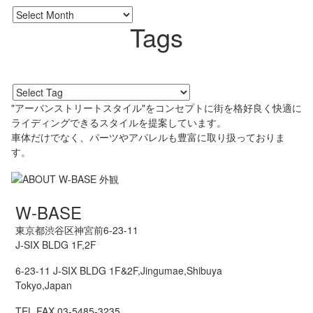
Tags
"アーバンストリートスタイル"をコンセプトに街を格好良く快適に
ライディングできるスタイルを提案しています。
車体だけでなく、パーツやアパレルも豊富に取り扱っておりま
す。
W-BASE
東京都渋谷区神宮前6-23-11
J-SIX BLDG 1F,2F
6-23-11 J-SIX BLDG 1F&2F,Jingumae,Shibuya
Tokyo,Japan
TEL,FAX 03-5485-3235