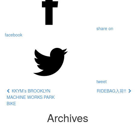
share on
facebook
tweet
KKYM’s BROOKLYN
RIDEBAG入荷!!
MACHINE WORKS PARK
BIKE
Archives