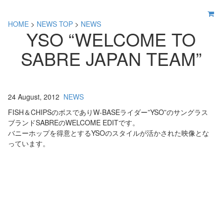
HOME
>
NEWS TOP
>
NEWS
YSO “WELCOME TO
SABRE JAPAN TEAM”
24 August, 2012
NEWS
FISH＆CHIPSのボスでありW-BASEライダー”YSO”のサングラス
ブランドSABREのWELCOME EDITです。
バニーホップを得意とするYSOのスタイルが活かされた映像とな
っています。