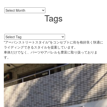
Tags
"アーバンストリートスタイル"をコンセプトに街を格好良く快適に
ライディングできるスタイルを提案しています。
車体だけでなく、パーツやアパレルも豊富に取り扱っておりま
す。