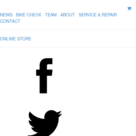
NEWS
BIKE CHECK
TEAM
ABOUT
SERVICE & REPAIR
CONTACT
ONLINE STORE