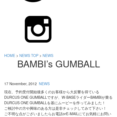
HOME
>
NEWS TOP
>
NEWS
BAMBI’s GUMBALL
17 November, 2012
NEWS
現在、予約受付開始後多くのお客様から大反響を得ている
DURCUS ONE GUMBALLですが、W-BASEライダーBAMBIが乗る
DURCUS ONE GUMBALLを基にムービーを作ってみました！
ご検討中の方や興味のある方は是非チェックしてみて下さい！
ご不明な点がございましたらお電話orE-MAILにてお気軽にお問い