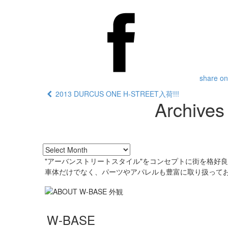
share on
2013 DURCUS ONE H-STREET入荷!!!
Archives
"アーバンストリートスタイル"をコンセプトに街を格好
車体だけでなく、パーツやアパレルも豊富に取り扱って
W-BASE