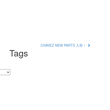
CHAVEZ NEW PARTS 入荷！
Tags