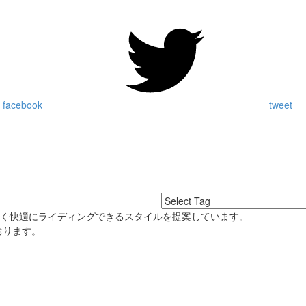
 facebook
tweet
良く快適にライディングできるスタイルを提案しています。
おります。