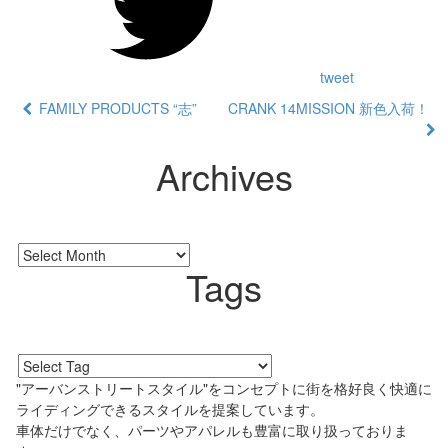
tweet
FAMILY PRODUCTS “志”
CRANK 14MISSION 新色入荷！
Archives
Tags
"アーバンストリートスタイル"をコンセプトに街を格好良く快適に
ライディングできるスタイルを提案しています。
車体だけでなく、パーツやアパレルも豊富に取り扱っておりま