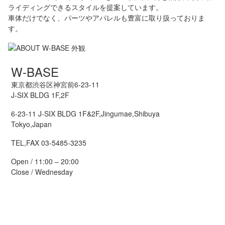
ライディングできるスタイルを提案しています。
車体だけでなく、パーツやアパレルも豊富に取り扱っておりま
す。
W-BASE
東京都渋谷区神宮前6-23-11
J-SIX BLDG 1F,2F
6-23-11 J-SIX BLDG 1F&2F,Jingumae,Shibuya
Tokyo,Japan
TEL,FAX 03-5485-3235
Open / 11:00 – 20:00
Close / Wednesday