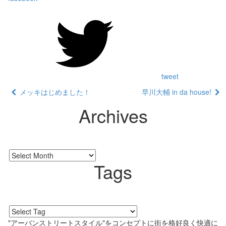
tweet
メッキはじめました！
早川大輔 in da house!
Archives
Tags
"アーバンストリートスタイル"をコンセプトに街を格好良く快適に