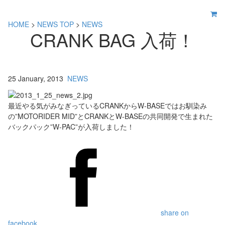
HOME
>
NEWS TOP
>
NEWS
CRANK BAG 入荷！
25 January, 2013
NEWS
最近やる気がみなぎっているCRANKからW-BASEではお馴染み
の”MOTORIDER MID”とCRANKとW-BASEの共同開発で生まれた
バックパック”W-PAC”が入荷しました！
share on
facebook