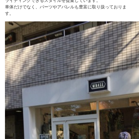
車体だけでなく、パーツやアパレルも豊富に取り扱っておりま
す。