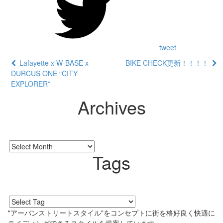
tweet
Lafayette x W-BASE x
BIKE CHECK更新！！！！
DURCUS ONE “CITY
EXPLORER”
Archives
Tags
"アーバンストリートスタイル"をコンセプトに街を格好良く快適に
ライディングできるスタイルを提案しています。