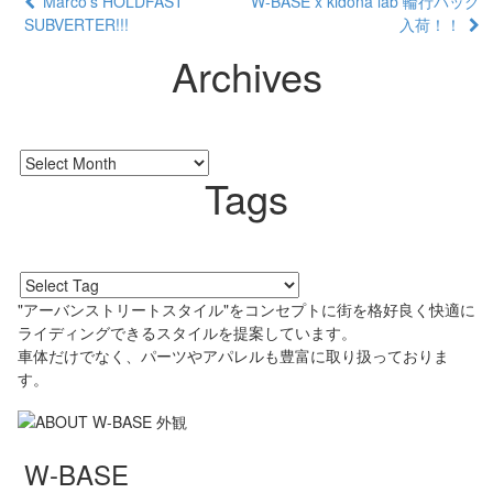
Marco’s HOLDFAST
W-BASE x kidona lab 輪行バッグ
SUBVERTER!!!
入荷！！
Archives
Tags
"アーバンストリートスタイル"をコンセプトに街を格好良く快適に
ライディングできるスタイルを提案しています。
車体だけでなく、パーツやアパレルも豊富に取り扱っておりま
す。
W-BASE