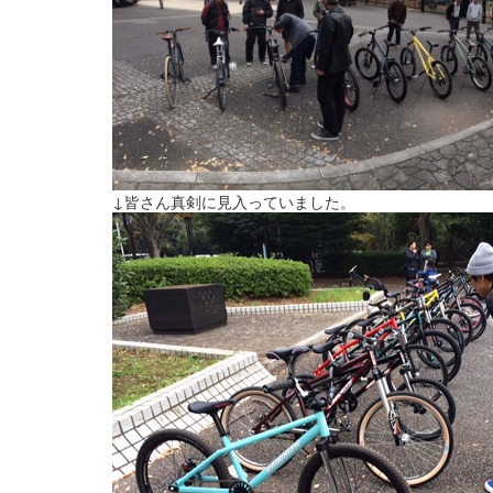
↓皆さん真剣に見入っていました。