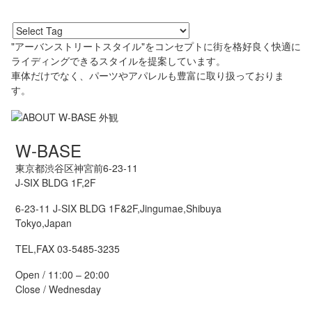
"アーバンストリートスタイル"をコンセプトに街を格好良く快適に
ライディングできるスタイルを提案しています。
車体だけでなく、パーツやアパレルも豊富に取り扱っておりま
す。
W-BASE
東京都渋谷区神宮前6-23-11
J-SIX BLDG 1F,2F
6-23-11 J-SIX BLDG 1F&2F,Jingumae,Shibuya
Tokyo,Japan
TEL,FAX 03-5485-3235
Open / 11:00 – 20:00
Close / Wednesday