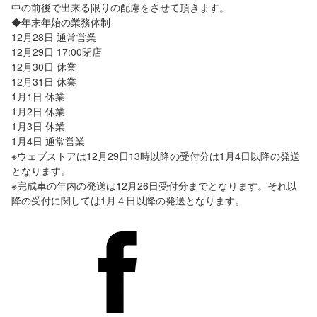
中の前後で出来る限りの配慮をさせて頂きます。
◆年末年始の業務体制
12月28日 通常営業
12月29日 17:00閉店
12月30日 休業
12月31日 休業
1月1日 休業
1月2日 休業
1月3日 休業
1月4日 通常営業
※ウェブストアは12月29日13時以降の受付分は1月4日以降の発送
となります。
※完成車の年内の発送は12月26日受付分までとなります。それ以
降の受付に関しては1月４日以降の発送となります。