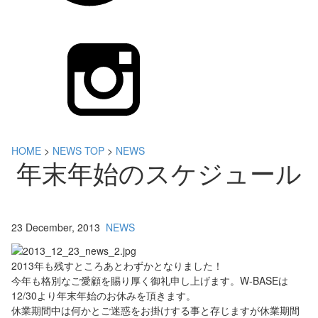
HOME
>
NEWS TOP
>
NEWS
年末年始のスケジュール
23 December, 2013
NEWS
2013年も残すところあとわずかとなりました！
今年も格別なご愛顧を賜り厚く御礼申し上げます。W-BASEは
12/30より年末年始のお休みを頂きます。
休業期間中は何かとご迷惑をお掛けする事と存じますが休業期間