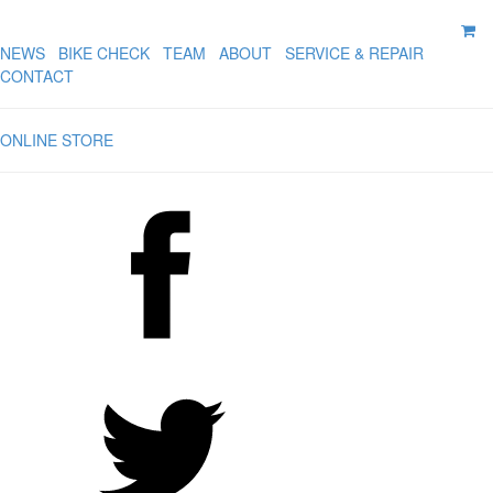
NEWS
BIKE CHECK
TEAM
ABOUT
SERVICE & REPAIR
CONTACT
ONLINE STORE