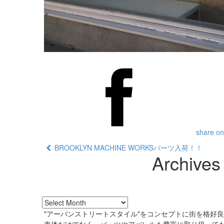
share on
BROOKLYN MACHINE WORKSパーツ入荷！！
Archives
"アーバンストリートスタイル"をコンセプトに街を格好