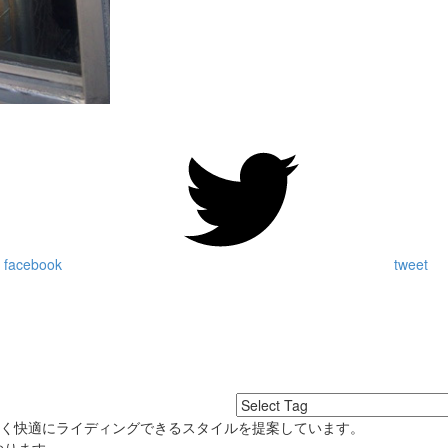
 facebook
tweet
良く快適にライディングできるスタイルを提案しています。