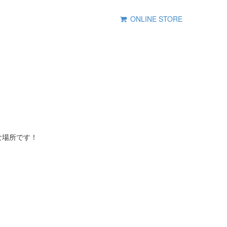
ONLINE STORE
な場所です！