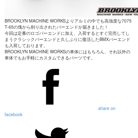
BROOKLYN MACHINE WORKSよりアルミの中でも高強度な7075
T-65の塊から削り出されたバーエンドが届きました！
今回は定番のロゴバーエンドに加え、入荷するとすぐ完売してし
まうクラシックバーエンドと久しぶりに復活したBMXバーエンド
も入荷しております。
BROOKLYN MACHINE WORKSの車体にはもちろん、それ以外の
車体でもお手軽にカスタムできるパーツです。
share on
facebook