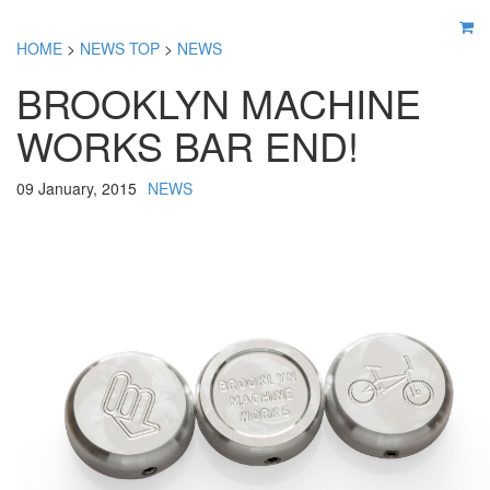
HOME
>
NEWS TOP
>
NEWS
BROOKLYN MACHINE
WORKS BAR END!
09 January, 2015
NEWS