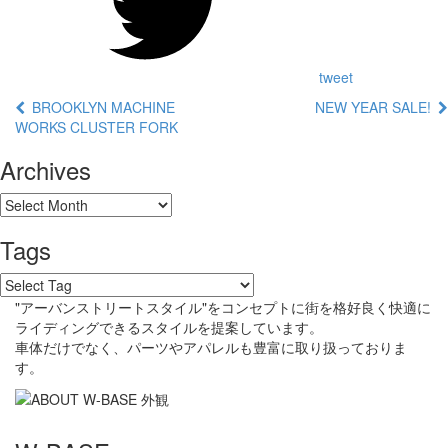
tweet
BROOKLYN MACHINE
NEW YEAR SALE!
WORKS CLUSTER FORK
Archives
Tags
"アーバンストリートスタイル"をコンセプトに街を格好良く快適に
ライディングできるスタイルを提案しています。
車体だけでなく、パーツやアパレルも豊富に取り扱っておりま
す。