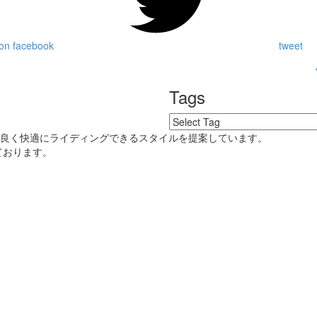
on facebook
tweet
Tags
好良く快適にライディングできるスタイルを提案しています。
ております。