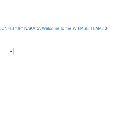
JUNPEI “JP” NAKADA Welcome to the W-BASE TEAM.