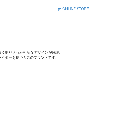
ONLINE STORE
うまく取り入れた斬新なデザインが好評。
のライダーを持つ人気のブランドです。